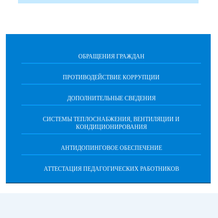
ОБРАЩЕНИЯ ГРАЖДАН
ПРОТИВОДЕЙСТВИЕ КОРРУПЦИИ
ДОПОЛНИТЕЛЬНЫЕ СВЕДЕНИЯ
СИСТЕМЫ ТЕПЛОСНАБЖЕНИЯ, ВЕНТИЛЯЦИИ И
КОНДИЦИОНИРОВАНИЯ
АНТИДОПИНГОВОЕ ОБЕСПЕЧЕНИЕ
АТТЕСТАЦИЯ ПЕДАГОГИЧЕСКИХ РАБОТНИКОВ