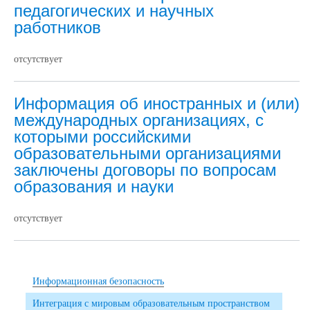
педагогических и научных
работников
отсутствует
Информация об иностранных и (или)
международных организациях, с
которыми российскими
образовательными организациями
заключены договоры по вопросам
образования и науки
отсутствует
Информационная безопасность
Интеграция с мировым образовательным пространством