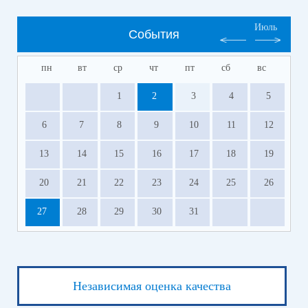
Июль
События
пн
вт
ср
чт
пт
сб
вс
1
2
3
4
5
6
7
8
9
10
11
12
13
14
15
16
17
18
19
20
21
22
23
24
25
26
27
28
29
30
31
Независимая оценка качества