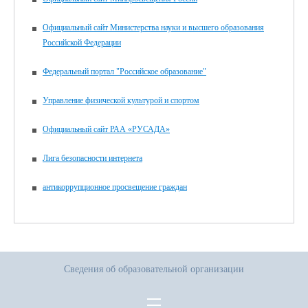
Официальный сайт Министерства науки и высшего образования
Российской Федерации
Федеральный портал "Российское образование"
Управление физической культурой и спортом
Официальный сайт РАА «РУСАДА»
Лига безопасности интернета
антикоррупционное просвещение граждан
Сведения об образовательной организации