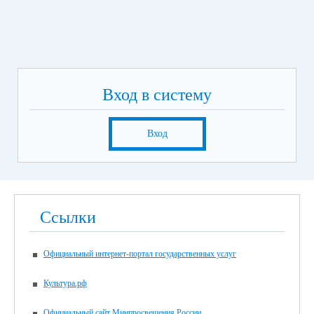
Вход в систему
Вход
Ссылки
Официальный интернет-портал государственных услуг
Культура.рф
Официальный сайт Минпросвещения России